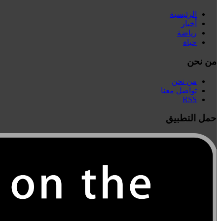
الرئيسية
أخبار
رياضة
حياة
من نحن
من نحن
تواصل معنا
RSS
حمل التطبيق