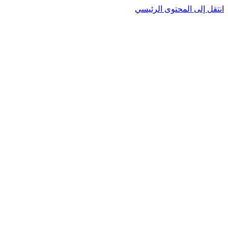
انتقل إلى المحتوى الرئيسي