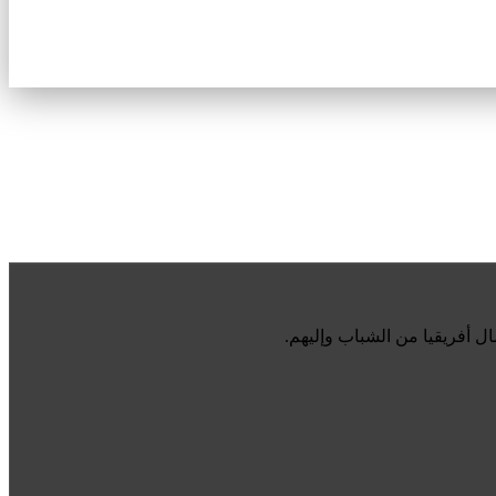
أفريقيا من الشباب وإليهم.