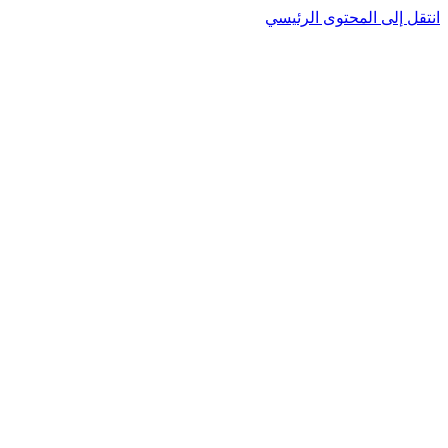
نتقل إلى المحتوى الرئيسي