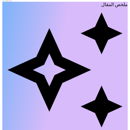
لخص المقال