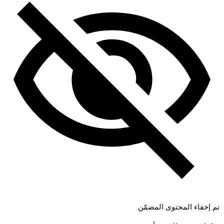
تم إخفاء المحتوى المضمّن