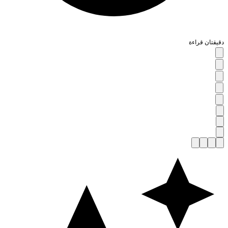
قيقتان قراءة