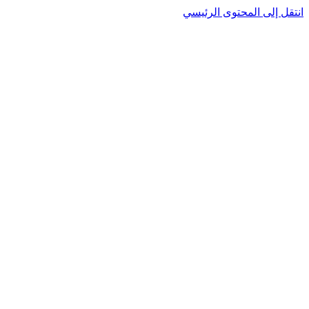
نتقل إلى المحتوى الرئيسي