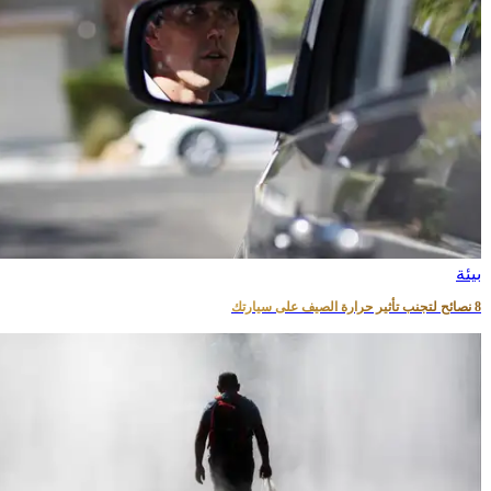
بيئة
8 نصائح لتجنب تأثير حرارة الصيف على سيارتك