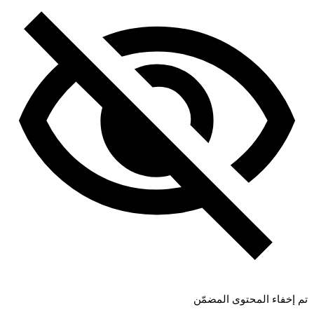
تم إخفاء المحتوى المضمّن