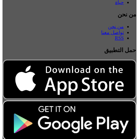
حياة
من نحن
من نحن
تواصل معنا
RSS
حمل التطبيق