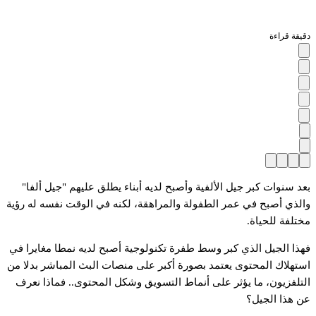
دقيقة قراءة
بعد سنوات كبر جيل الألفية وأصبح لديه أبناء يطلق عليهم "جيل ألفا"
والذي أصبح في عمر الطفولة والمراهقة، لكنه في الوقت نفسه له رؤية
مختلفة للحياة.
فهذا الجيل الذي كبر وسط طفرة تكنولوجية أصبح لديه نمطا مغايرا في
استهلاك المحتوى يعتمد بصورة أكبر على منصات البث المباشر بدلا من
التلفزيون، ما يؤثر على أنماط التسويق وشكل المحتوى.. فماذا نعرف
عن هذا الجيل؟