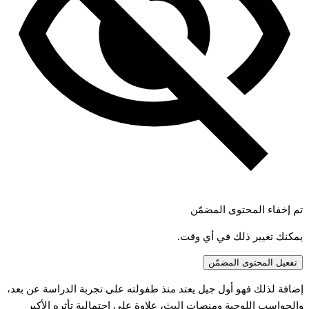
تم إخفاء المحتوى المضمّن
يمكنك تغيير ذلك في أي وقت.
تفعيل المحتوى المضمّن
إضافة لذلك فهو أول جيل يعتد منذ طفولته على تجربة الدراسة عن بعد،
والحواسب اللوحية ومنصات البث، علاوة على احتمالية تأثره الأكبر