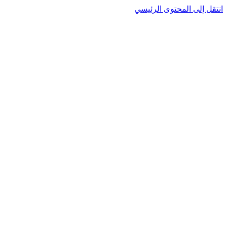
انتقل إلى المحتوى الرئيسي