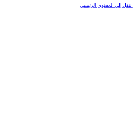
انتقل إلى المحتوى الرئيسي