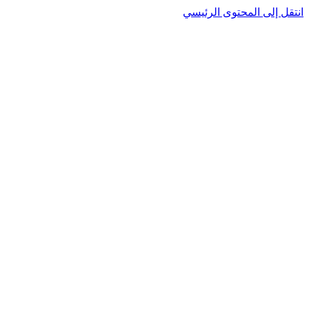
انتقل إلى المحتوى الرئيسي