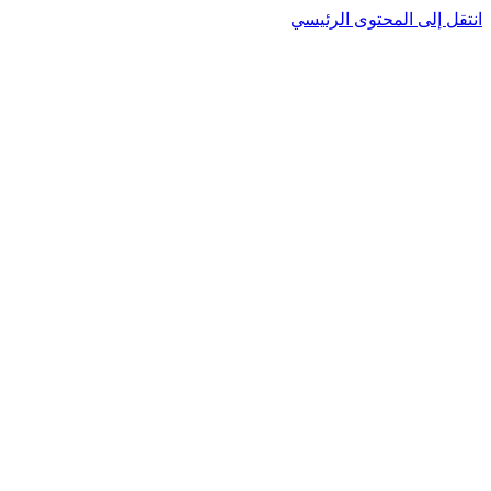
انتقل إلى المحتوى الرئيسي