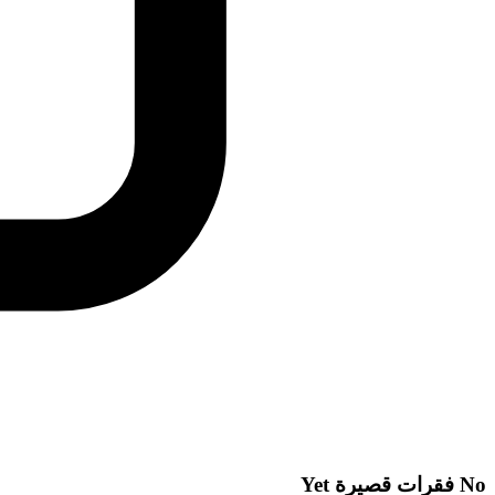
No
فقرات قصيرة
Yet