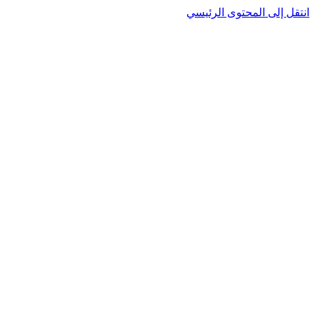
انتقل إلى المحتوى الرئيسي