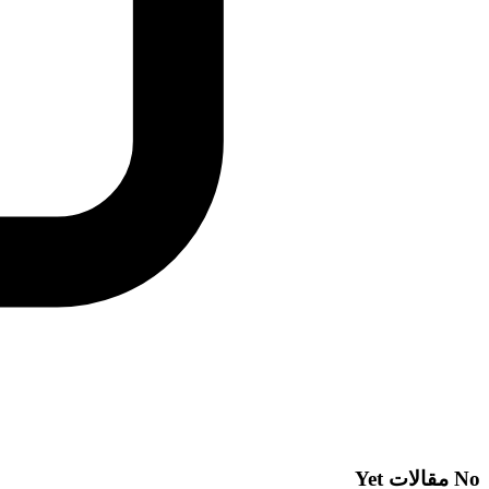
No
مقالات
Yet