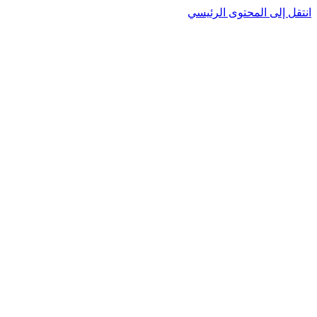
انتقل إلى المحتوى الرئيسي