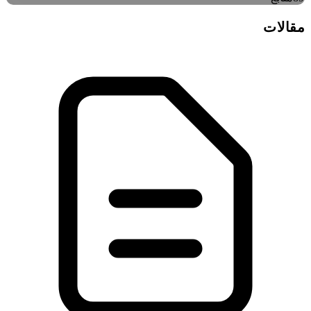
مقالات