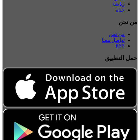
رياضة
حياة
من نحن
من نحن
تواصل معنا
RSS
حمل التطبيق