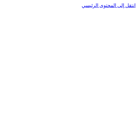
انتقل إلى المحتوى الرئيسي