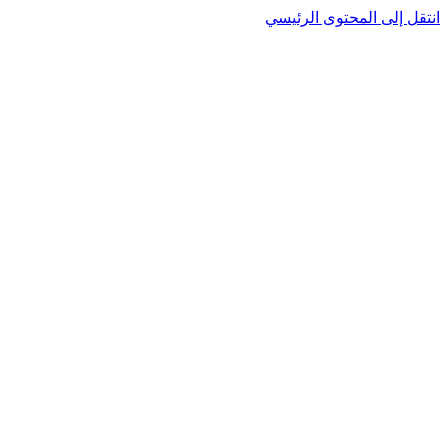
انتقل إلى المحتوى الرئيسي