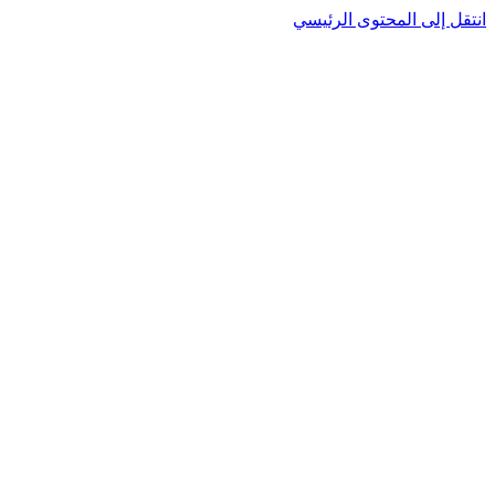
انتقل إلى المحتوى الرئيسي