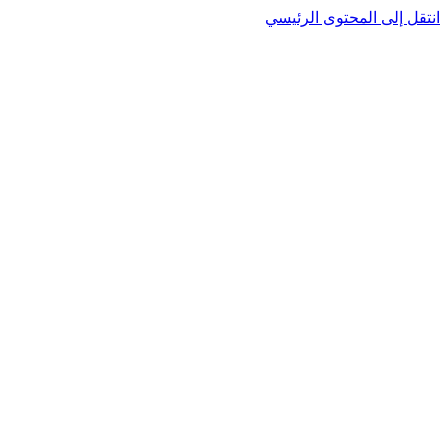
انتقل إلى المحتوى الرئيسي