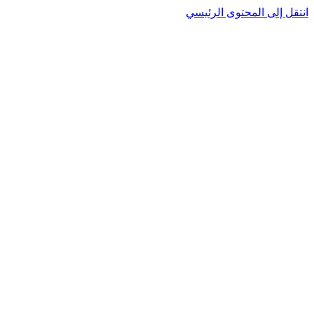
انتقل إلى المحتوى الرئيسي