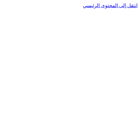
انتقل إلى المحتوى الرئيسي