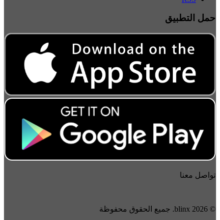
حمل التطبيق
تواصل معنا
© 2026 blinx. جميع الحقوق محفوظة