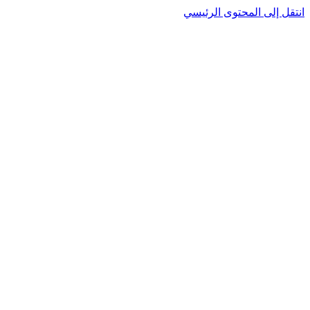
انتقل إلى المحتوى الرئيسي