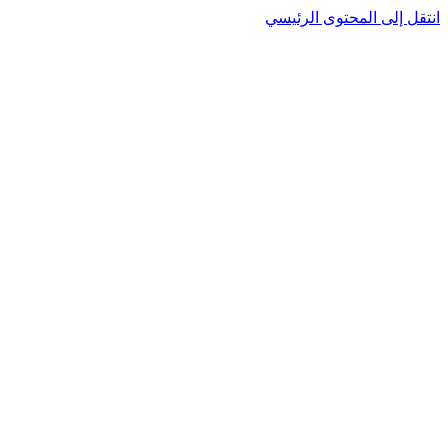
نتقل إلى المحتوى الرئيسي