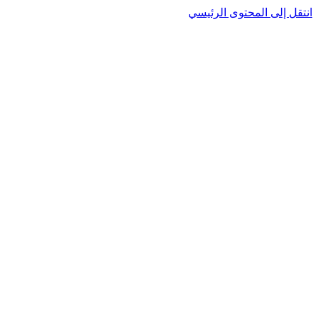
انتقل إلى المحتوى الرئيسي