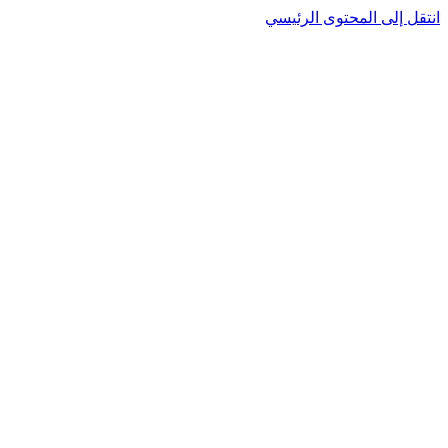
نتقل إلى المحتوى الرئيسي