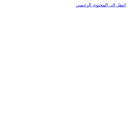
نتقل إلى المحتوى الرئيسي