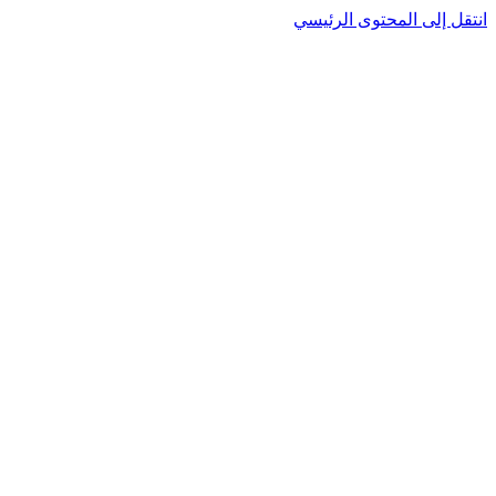
نتقل إلى المحتوى الرئيسي