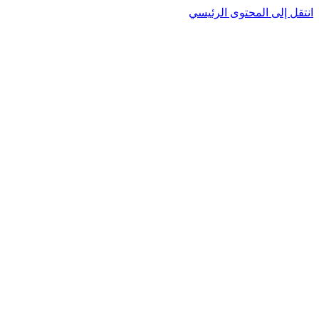
نتقل إلى المحتوى الرئيسي