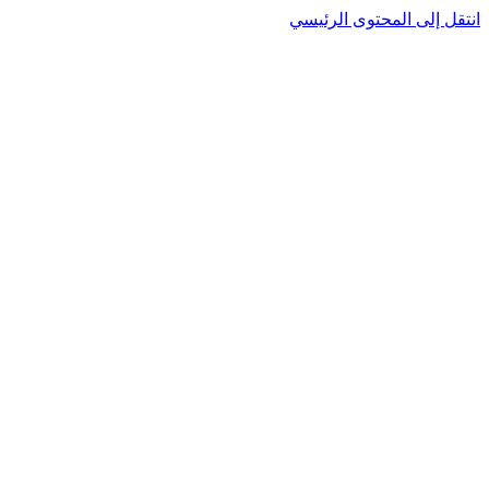
نتقل إلى المحتوى الرئيسي