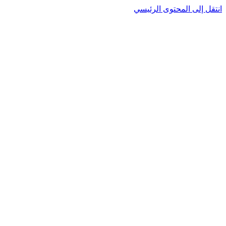
نتقل إلى المحتوى الرئيسي