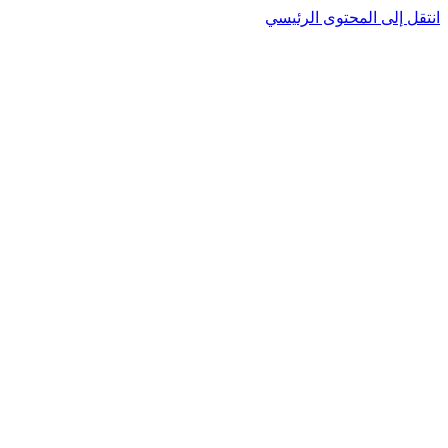
نتقل إلى المحتوى الرئيسي