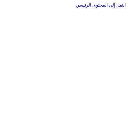
انتقل إلى المحتوى الرئيسي