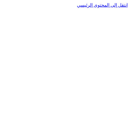
نتقل إلى المحتوى الرئيسي