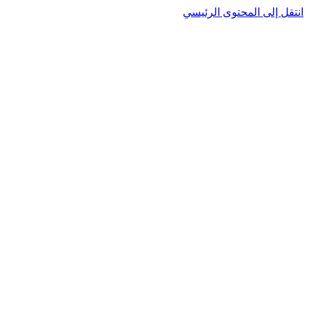
نتقل إلى المحتوى الرئيسي