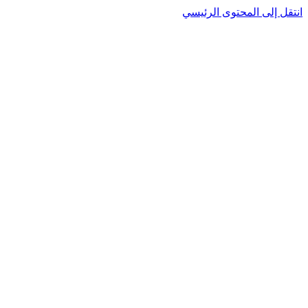
انتقل إلى المحتوى الرئيسي