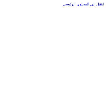
انتقل إلى المحتوى الرئيسي