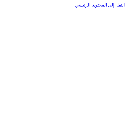
انتقل إلى المحتوى الرئيسي