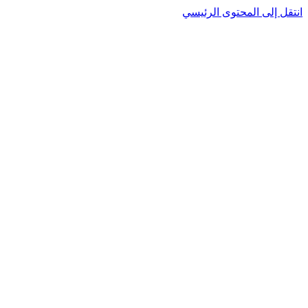
انتقل إلى المحتوى الرئيسي