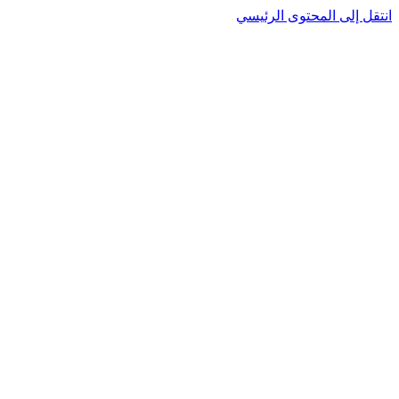
نتقل إلى المحتوى الرئيسي