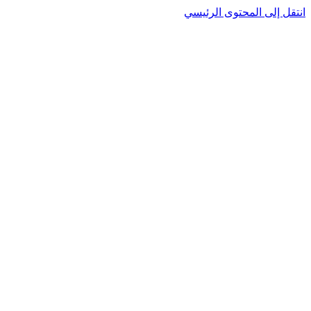
انتقل إلى المحتوى الرئيسي