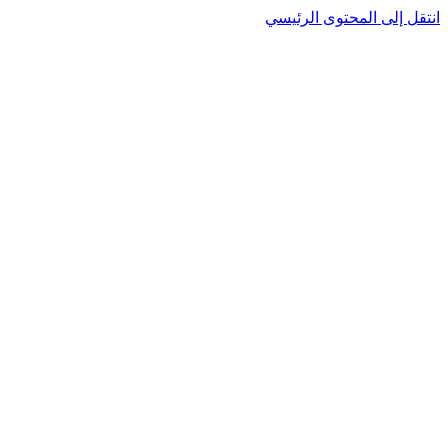
نتقل إلى المحتوى الرئيسي