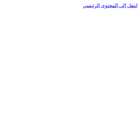
انتقل إلى المحتوى الرئيسي