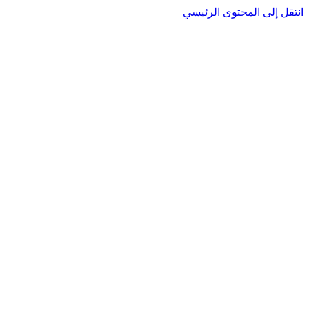
نتقل إلى المحتوى الرئيسي