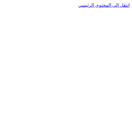
نتقل إلى المحتوى الرئيسي