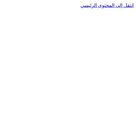
نتقل إلى المحتوى الرئيسي