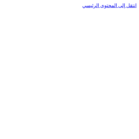
نتقل إلى المحتوى الرئيسي