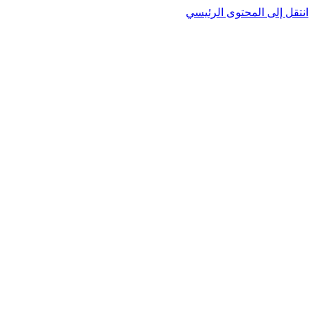
نتقل إلى المحتوى الرئيسي