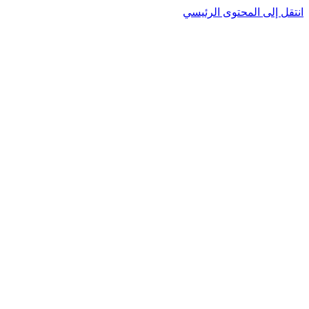
انتقل إلى المحتوى الرئيسي