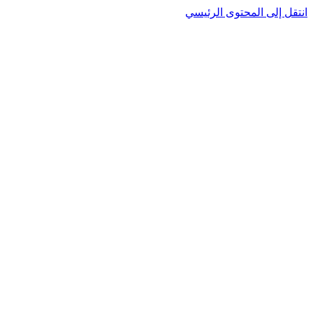
نتقل إلى المحتوى الرئيسي