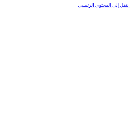
انتقل إلى المحتوى الرئيسي