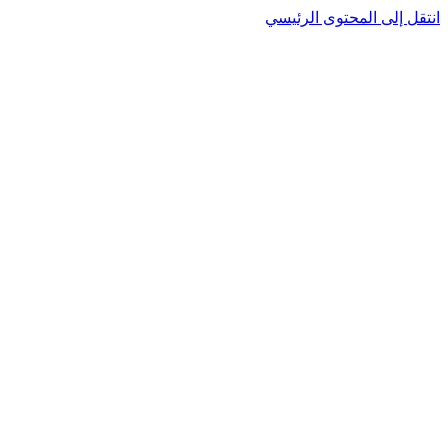
نتقل إلى المحتوى الرئيسي