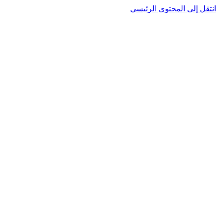
نتقل إلى المحتوى الرئيسي