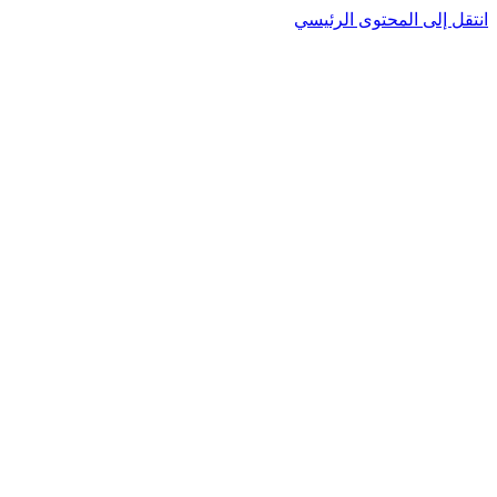
نتقل إلى المحتوى الرئيسي