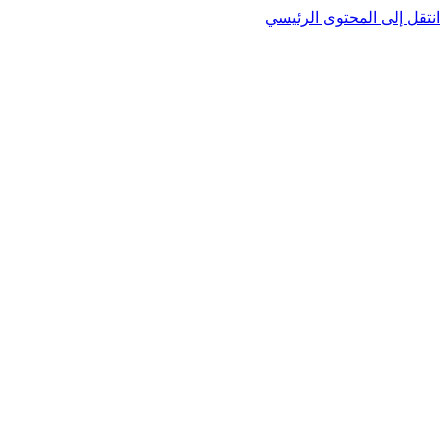
نتقل إلى المحتوى الرئيسي