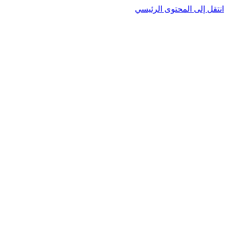
نتقل إلى المحتوى الرئيسي