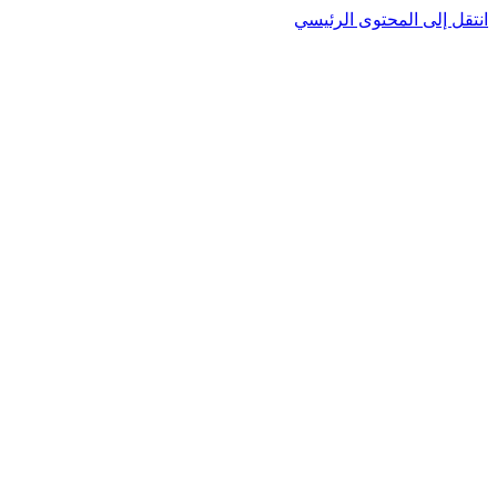
نتقل إلى المحتوى الرئيسي